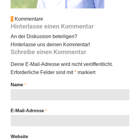
0
Kommentare
Hinterlasse einen Kommentar
An der Diskussion beteiligen?
Hinterlasse uns deinen Kommentar!
Schreibe einen Kommentar
Deine E-Mail-Adresse wird nicht veröffentlicht.
Erforderliche Felder sind mit
*
markiert
Name
*
E-Mail-Adresse
*
Website