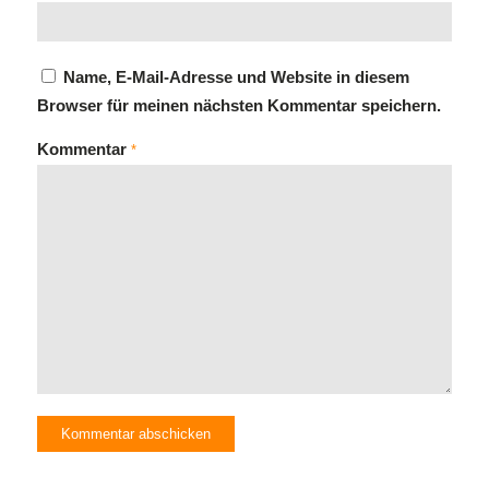
Name, E-Mail-Adresse und Website in diesem
Browser für meinen nächsten Kommentar speichern.
Kommentar
*