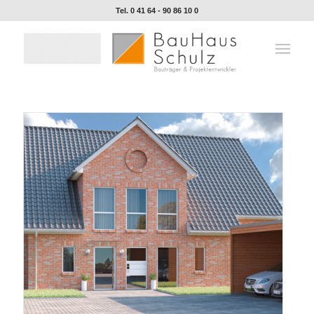
Tel. 0 41 64 - 90 86 10 0