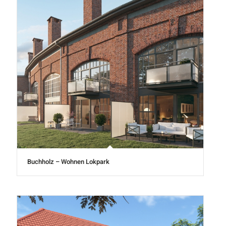
Buchholz – Wohnen Lokpark