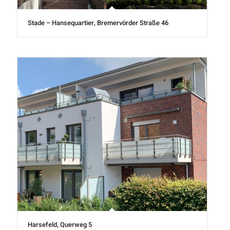
Stade – Hansequartier, Bremervörder Straße 46
Harsefeld, Querweg 5