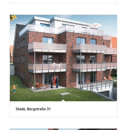
Stade, Bergstraße 31