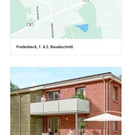
Fredenbeck, 1. & 2. Bauabschnitt