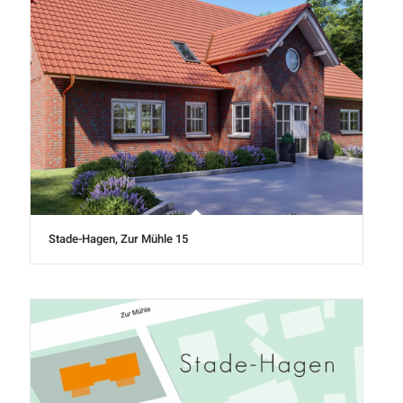
Stade-Hagen, Zur Mühle 15