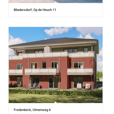
Bliedersdorf, Op de Heuch 11
Fredenbeck, Ulmenweg 6