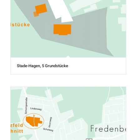
Stade-Hagen, 5 Grundstücke