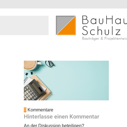
0
Kommentare
Hinterlasse einen Kommentar
An der Diskussion beteiligen?