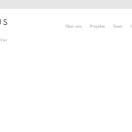
Über uns
Projekte
Team