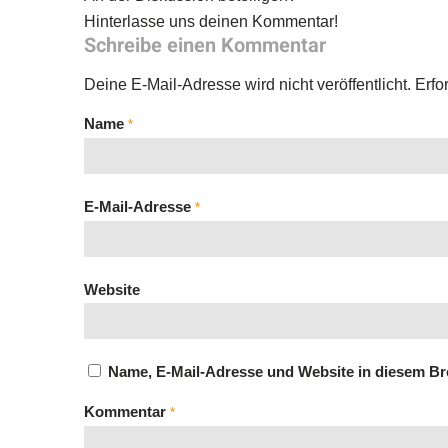
Hinterlasse uns deinen Kommentar!
Schreibe einen Kommentar
Deine E-Mail-Adresse wird nicht veröffentlicht.
Erfo
Name
*
E-Mail-Adresse
*
Website
Name, E-Mail-Adresse und Website in diesem B
Kommentar
*