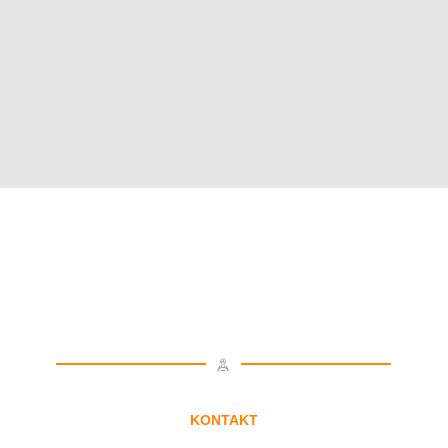
KONTAKT